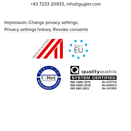
+43 7233 20933,
info@gugler.com
Impressum
Change privacy settings
Privacy settings history
Revoke consents