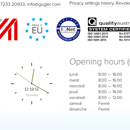
Privacy settings history
Revoke
 7233 20933,
info@gugler.com
Opening hours 
lundi
8:00 — 16:00
mardi
8:00 — 16:00
mercredi
8:00 — 16:00
jeudi
8:00 — 16:00
vendredi
8:00 — 12:00
samedi
Fermé
dimanche
Fermé