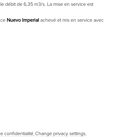
le débit de 6,35 m3/s. La mise en service est
ence
Nuevo Imperial
achevé et mis en service avec
e confidentialité
Change privacy settings