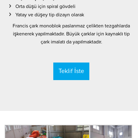
Orta düşü için spiral gövdeli
Yatay ve düşey tip dizayn olarak
Francis çark monoblok paslanmaz çelikten tezgahlarda
işkenerek yapılmaktadır. Büyük çarklar için kaynaklı tip
çark imalatı da yapılmaktadır.
Teklif İste