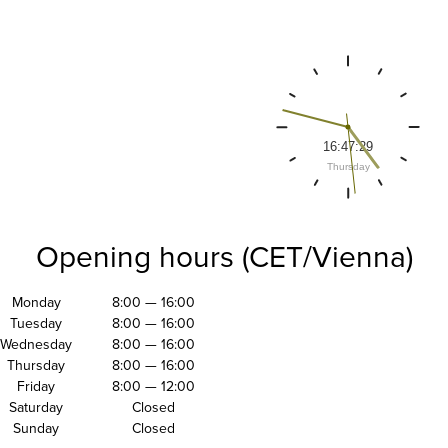
Opening hours (CET/Vienna)
Monday
8:00 — 16:00
Tuesday
8:00 — 16:00
Wednesday
8:00 — 16:00
Thursday
8:00 — 16:00
Friday
8:00 — 12:00
Saturday
Closed
Sunday
Closed