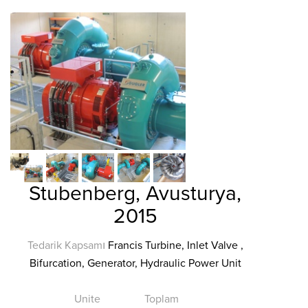
Stubenberg, Avusturya,
2015
Tedarik Kapsamı
Francis Turbine, Inlet Valve ,
Bifurcation, Generator, Hydraulic Power Unit
Unite
Toplam