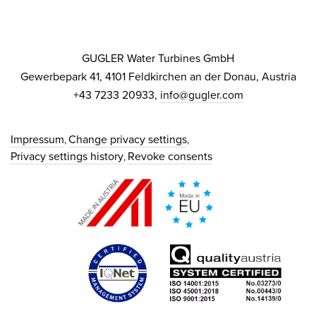
GUGLER Water Turbines GmbH
Gewerbepark 41, 4101 Feldkirchen an der Donau, Austria
+43 7233 20933,
info@gugler.com
Impressum
Change privacy settings
Privacy settings history
Revoke consents