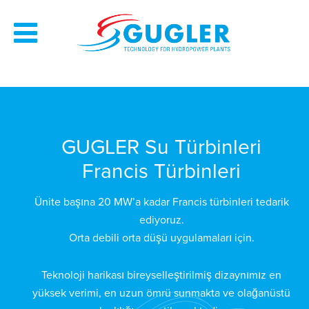
GUGLER Su Türbinleri
Francis Türbinleri
Ünite başına 20 MW’a kadar Francis türbinleri tedarik
ediyoruz.
Orta debili orta düşü uygulamaları için.
Teknoloji harikası bireyselleştirilmiş dizaynımız en
yüksek verimi, en uzun ömrü sunmakta ve olağanüstü