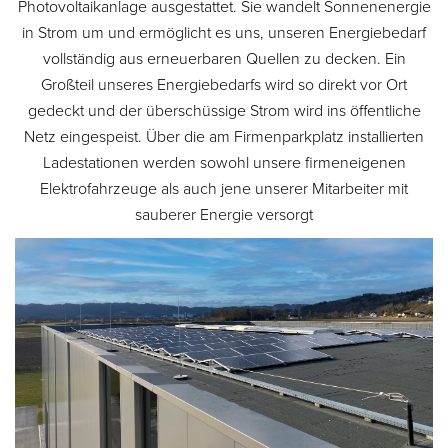
Photovoltaikanlage ausgestattet. Sie wandelt Sonnenenergie
in Strom um und ermöglicht es uns, unseren Energiebedarf
vollständig aus erneuerbaren Quellen zu decken. Ein
Großteil unseres Energiebedarfs wird so direkt vor Ort
gedeckt und der überschüssige Strom wird ins öffentliche
Netz eingespeist. Über die am Firmenparkplatz installierten
Ladestationen werden sowohl unsere firmeneigenen
Elektrofahrzeuge als auch jene unserer Mitarbeiter mit
sauberer Energie versorgt