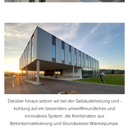
Darüber hinaus setzen wir bei der Gebäudeheizung und -
kühlung auf ein besonders umweltfreundliches und
innovatives System: die Kombination aus
Betonkernaktivierung und Grundwasser-Wärmepumpe.