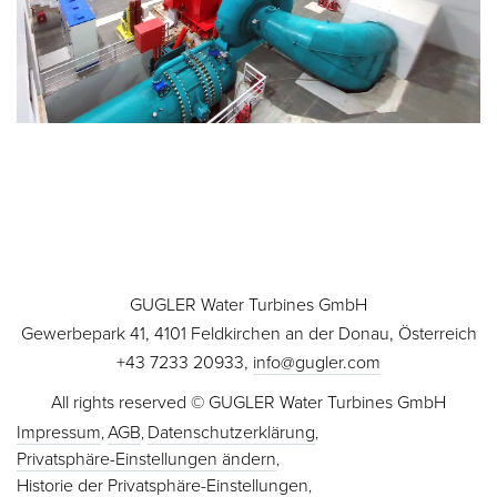
GUGLER Water Turbines GmbH
Gewerbepark 41, 4101 Feldkirchen an der Donau, Österreich
+43 7233 20933,
info@gugler.com
All rights reserved © GUGLER Water Turbines GmbH
Impressum
AGB
Datenschutzerklärung
Privatsphäre-Einstellungen ändern
Historie der Privatsphäre-Einstellungen