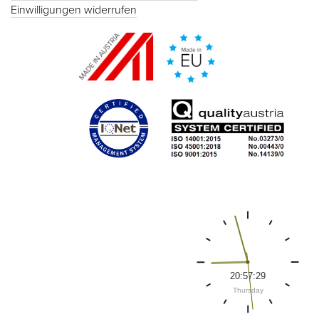
Einwilligungen widerrufen