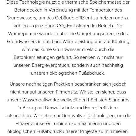
Diese Technologie nutzt die thermische Speichermasse der
Betondecken in Verbindung mit der Temperatur des
Grundwassers, um das Gebäude effizient zu heizen und zu
kühlen – ganz ohne CO₂-Emissionen im Betrieb. Die
Wärmepumpe wandelt dabei die Umgebungsenergie des
Grundwassers in nutzbare Wärmeleistung um. Zur Kühlung
wird das kühle Grundwasser direkt durch die
Betonkernleitungen geführt. So senken wir nicht nur
unseren Energieverbrauch, sondern auch nachhaltig
unseren ökologischen Fußabdruck.
Unsere nachhaltigen Praktiken beschränken sich jedoch
nicht nur auf unseren Firmensitz. Wir stellen sicher, dass
unsere Wasserkraftwerke weltweit den höchsten Standards
in Bezug auf Umweltschutz und Energieeffizienz
entsprechen. Wir setzen auf innovative Technologien, um die
Effizienz unserer Turbinen zu maximieren und den
ökologischen Fußabdruck unserer Projekte zu minimieren.