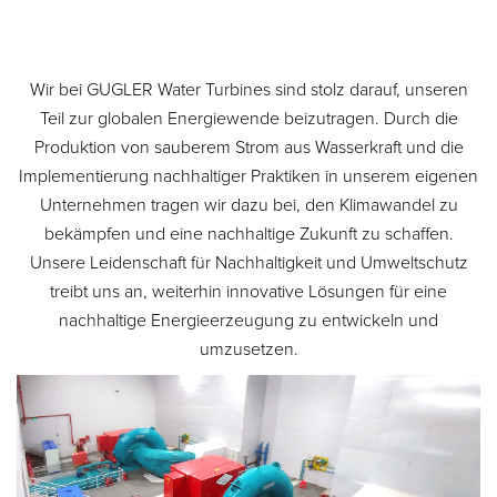
Wir bei GUGLER Water Turbines sind stolz darauf, unseren
Teil zur globalen Energiewende beizutragen. Durch die
Produktion von sauberem Strom aus Wasserkraft und die
Implementierung nachhaltiger Praktiken in unserem eigenen
Unternehmen tragen wir dazu bei, den Klimawandel zu
bekämpfen und eine nachhaltige Zukunft zu schaffen.
Unsere Leidenschaft für Nachhaltigkeit und Umweltschutz
treibt uns an, weiterhin innovative Lösungen für eine
nachhaltige Energieerzeugung zu entwickeln und
umzusetzen.