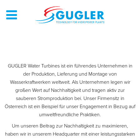
GUGLER Water Turbines ist ein führendes Unternehmen in
der Produktion, Lieferung und Montage von
Wasserkraftwerken weltweit. Als Unternehmen legen wir
großen Wert auf Nachhaltigkeit und tragen aktiv zur
sauberen Stromproduktion bei. Unser Firmensitz in
Österreich ist ein Beispiel für unser Engagement in Bezug auf
umweltfreundliche Praktiken.
Um unseren Beitrag zur Nachhaltigkeit zu maximieren,
haben wir in unserem Headquarter mit einer leistungsstarken