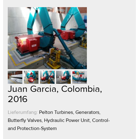
Juan Garcia, Colombia,
2016
Lieferumfang:
Pelton Turbines, Generators,
Butterfly Valves, Hydraulic Power Unit, Control-
and Protection-System