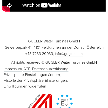
GUGLER Water Turbines GmbH
Gewerbepark 41, 4101 Feldkirchen an der Donau, Österreich
+43 7233 20933,
info@gugler.com
All rights reserved © GUGLER Water Turbines GmbH
Impressum
AGB
Datenschutzerklärung
Privatsphäre-Einstellungen ändern
Historie der Privatsphäre-Einstellungen
Einwilligungen widerrufen