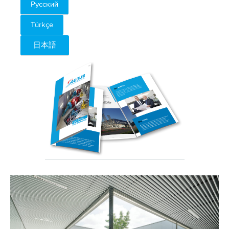
Русский
Türkçe
日本語