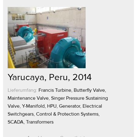
Yarucaya, Peru, 2014
Lieferumfang:
Francis Turbine, Butterfly Valve,
Maintenance Valve, Singer Pressure Sustaining
Valve, Y-Manifold, HPU, Generator, Electrical
Switchgears, Control & Protection Systems,
SCADA, Transformers