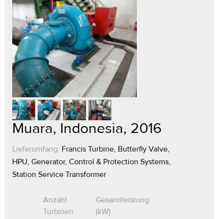
Muara, Indonesia, 2016
Lieferumfang:
Francis Turbine, Butterfly Valve,
HPU, Generator, Control & Protection Systems,
Station Service Transformer
Anzahl
Gesamtleistung
Turbinen
(kW)