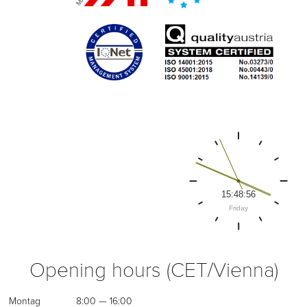
Opening hours (CET/Vienna)
Montag
8:00 — 16:00