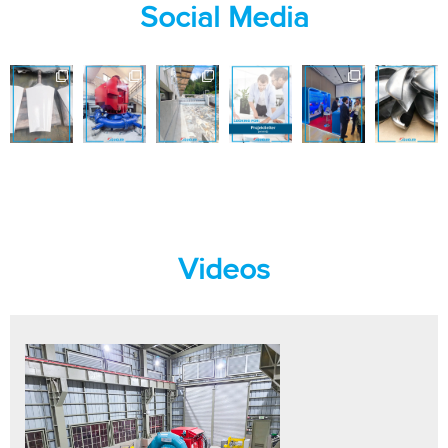
Social Media
Videos