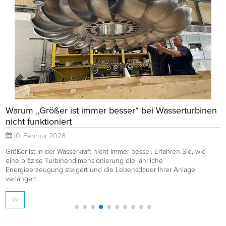
Warum „Größer ist immer besser“ bei Wasserturbinen
nicht funktioniert
10. Februar 2026
Größer ist in der Wasserkraft nicht immer besser. Erfahren Sie, wie
eine präzise Turbinendimensionierung die jährliche
Energieerzeugung steigert und die Lebensdauer Ihrer Anlage
verlängert.
>>