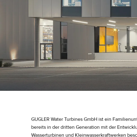
GUGLER Water Turbines GmbH ist ein Familienun
bereits in der dritten Generation mit der Entwic
Wasserturbinen und Kleinwasserkraftwerken besch