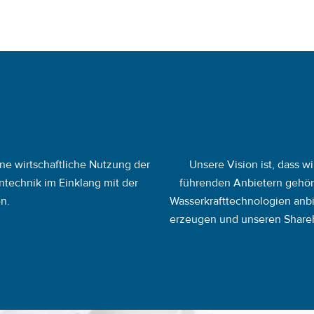
ne wirtschaftliche Nutzung der
Unsere Vision ist, dass w
technik im Einklang mit der
führenden Anbietern gehören
n.
Wasserkrafttechnologien anbi
erzeugen und unseren Share