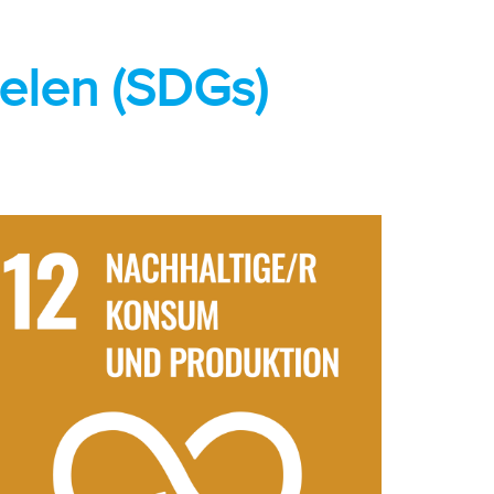
ielen (SDGs)