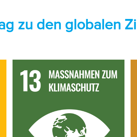
ag zu den globalen Z