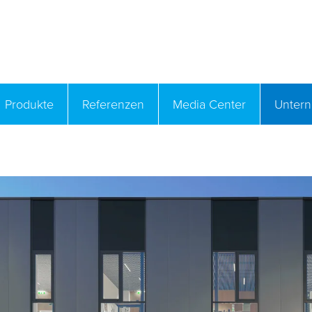
Produkte
Referenzen
Media Center
Unter