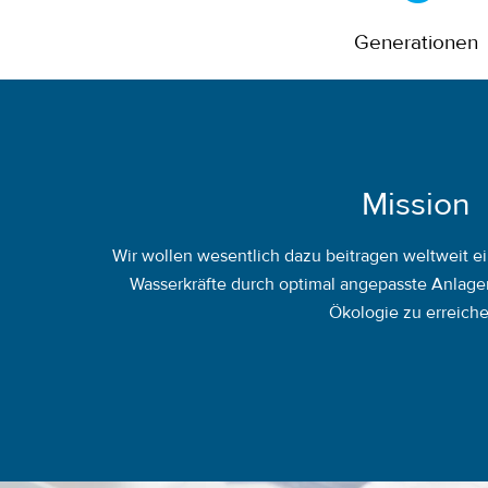
Generationen
Mission
Wir wollen wesentlich dazu beitragen weltweit ei
Wasserkräfte durch optimal angepasste Anlagen
Ökologie zu erreiche