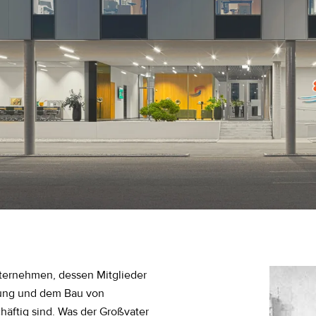
ternehmen, dessen Mitglieder
klung und dem Bau von
äftig sind. Was der Großvater