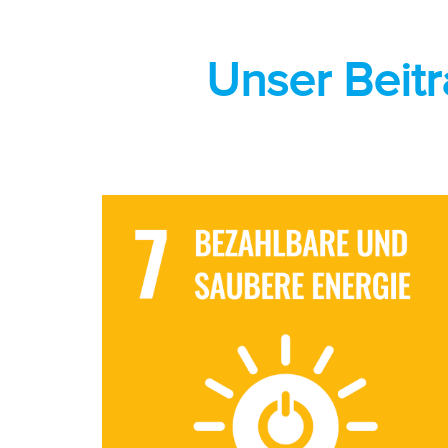
Unser Beitr