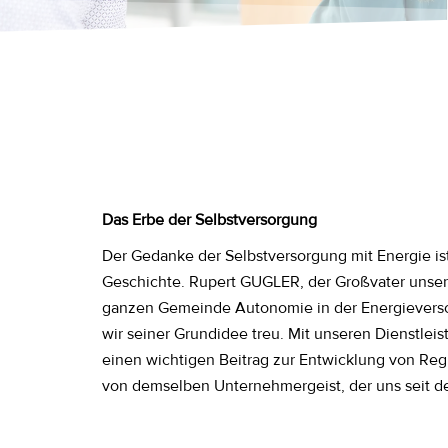
Das Erbe der Selbstversorgung
Der Gedanke der Selbstversorgung mit Energie is
Geschichte. Rupert GUGLER, der Großvater unsere
ganzen Gemeinde Autonomie in der Energievers
wir seiner Grundidee treu. Mit unseren Dienstleis
einen wichtigen Beitrag zur Entwicklung von Reg
von demselben Unternehmergeist, der uns seit de