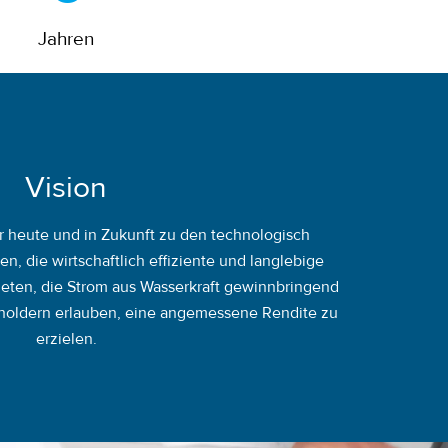
Jahren
Vision
ir heute und in Zukunft zu den technologisch
, die wirtschaftlich effiziente und langlebige
eten, die Strom aus Wasserkraft gewinnbringend
holdern erlauben, eine angemessene Rendite zu
erzielen.