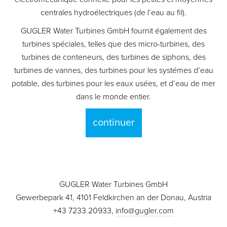
centrales hydroélectriques (de l’eau au fil).
GUGLER Water Turbines GmbH fournit également des
turbines spéciales, telles que des micro-turbines, des
turbines de conteneurs, des turbines de siphons, des
turbines de vannes, des turbines pour les systémes d’eau
potable, des turbines pour les eaux usées, et d’eau de mer
dans le monde entier.
continuer
GUGLER Water Turbines GmbH
Gewerbepark 41, 4101 Feldkirchen an der Donau, Austria
+43 7233 20933,
info@gugler.com