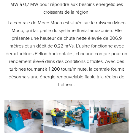
MW à 0,7 MW pour répondre aux besoins énergétiques
croissants de la région.
La centrale de Moco Moco est située sur le ruisseau Moco
Moco, qui fait partie du système fluvial amazonien. Elle
présente une hauteur de chute nette élevée de 206,9
mètres et un débit de 0,22 m³/s. L’usine fonctionne avec
deux turbines Pelton horizontales, chacune conçue pour un
rendement élevé dans des conditions difficiles. Avec des
turbines tournant à 1 200 tours/minute, la centrale fournit
désormais une énergie renouvelable fiable à la région de
Lethem.