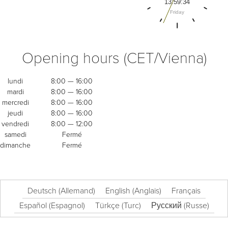
Opening hours (CET/Vienna)
lundi
8:00 — 16:00
mardi
8:00 — 16:00
mercredi
8:00 — 16:00
jeudi
8:00 — 16:00
vendredi
8:00 — 12:00
samedi
Fermé
dimanche
Fermé
Deutsch
(
Allemand
)
English
(
Anglais
)
Français
Español
(
Espagnol
)
Türkçe
(
Turc
)
Русский
(
Russe
)