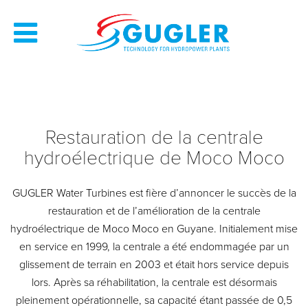
Restauration de la centrale
hydroélectrique de Moco Moco
GUGLER Water Turbines est fière d’annoncer le succès de la
restauration et de l’amélioration de la centrale
hydroélectrique de Moco Moco en Guyane. Initialement mise
en service en 1999, la centrale a été endommagée par un
glissement de terrain en 2003 et était hors service depuis
lors. Après sa réhabilitation, la centrale est désormais
pleinement opérationnelle, sa capacité étant passée de 0,5