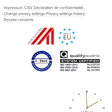
Impressum
CGV
Déclaration de confidentialité
Change privacy settings
Privacy settings history
Revoke consents