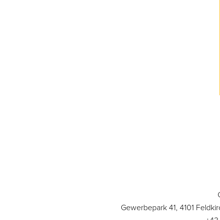
Gewerbepark 41, 4101 Feldkir