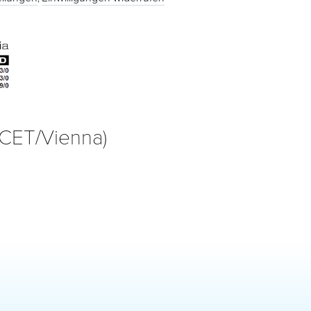
(CET/Vienna)