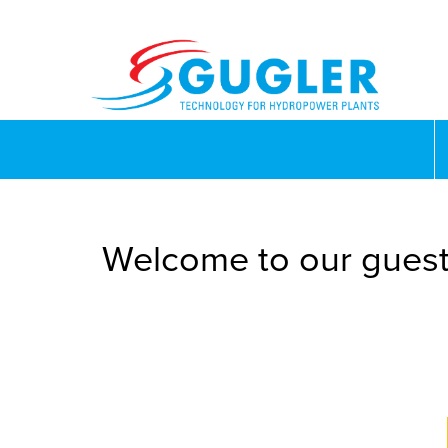
Welcome to our guest