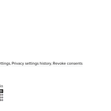
ttings
Privacy settings history
Revoke consents