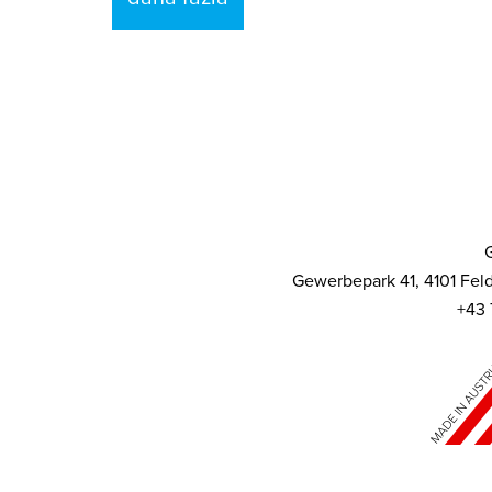
Gewerbepark 41, 4101 Feld
+43