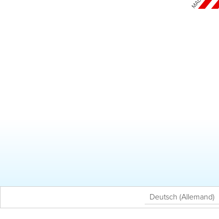
Deutsch
(
Allemand
)