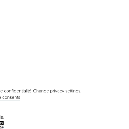
e confidentialité
Change privacy settings
 consents