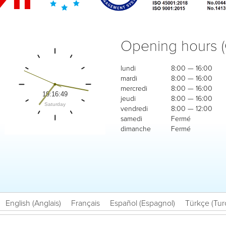
Opening hours 
lundi
8:00 — 16:00
mardi
8:00 — 16:00
mercredi
8:00 — 16:00
jeudi
8:00 — 16:00
vendredi
8:00 — 12:00
samedi
Fermé
dimanche
Fermé
English
(
Anglais
)
Français
Español
(
Espagnol
)
Türkçe
(
Tur