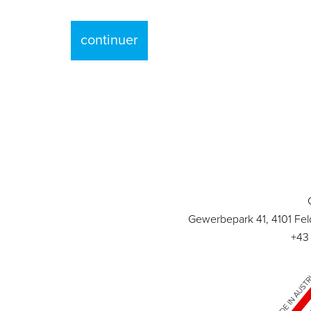
continuer
Gewerbepark 41, 4101 Fel
+43