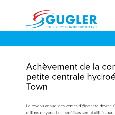
Achèvement de la con
petite centrale hydroé
Town
Le revenu annuel des ventes d’électricité devrait s
millions de yens. Les bénéfices seront utilisés pour