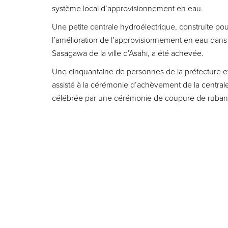
système local d’approvisionnement en eau.
Une petite centrale hydroélectrique, construite pou
l’amélioration de l’approvisionnement en eau dans l
Sasagawa de la ville d’Asahi, a été achevée.
Une cinquantaine de personnes de la préfecture et 
assisté à la cérémonie d’achèvement de la centrale
célébrée par une cérémonie de coupure de ruban