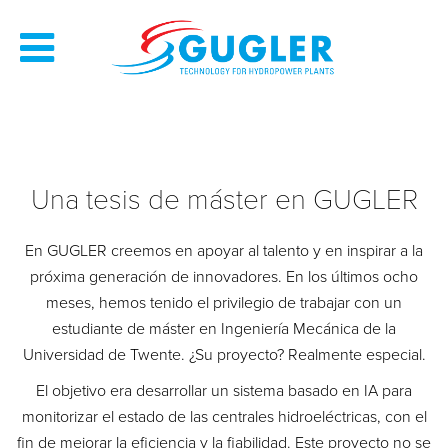
Una tesis de máster en GUGLER
En GUGLER creemos en apoyar al talento y en inspirar a la
próxima generación de innovadores. En los últimos ocho
meses, hemos tenido el privilegio de trabajar con un
estudiante de máster en Ingeniería Mecánica de la
Universidad de Twente. ¿Su proyecto? Realmente especial.
El objetivo era desarrollar un sistema basado en IA para
monitorizar el estado de las centrales hidroeléctricas, con el
fin de mejorar la eficiencia y la fiabilidad. Este proyecto no se