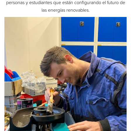
personas y estudiantes que están configurando el futuro de
las energías renovables.