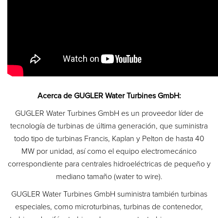
Acerca de GUGLER Water Turbines GmbH:
GUGLER Water Turbines GmbH es un proveedor líder de
tecnología de turbinas de última generación, que suministra
todo tipo de turbinas Francis, Kaplan y Pelton de hasta 40
MW por unidad, así como el equipo electromecánico
correspondiente para centrales hidroeléctricas de pequeño y
mediano tamaño (water to wire).
GUGLER Water Turbines GmbH suministra también turbinas
especiales, como microturbinas, turbinas de contenedor,