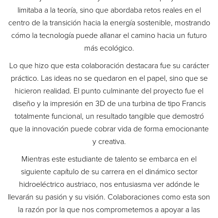
limitaba a la teoría, sino que abordaba retos reales en el
centro de la transición hacia la energía sostenible, mostrando
cómo la tecnología puede allanar el camino hacia un futuro
más ecológico.
Lo que hizo que esta colaboración destacara fue su carácter
práctico. Las ideas no se quedaron en el papel, sino que se
hicieron realidad. El punto culminante del proyecto fue el
diseño y la impresión en 3D de una turbina de tipo Francis
totalmente funcional, un resultado tangible que demostró
que la innovación puede cobrar vida de forma emocionante
y creativa.
Mientras este estudiante de talento se embarca en el
siguiente capítulo de su carrera en el dinámico sector
hidroeléctrico austriaco, nos entusiasma ver adónde le
llevarán su pasión y su visión. Colaboraciones como esta son
la razón por la que nos comprometemos a apoyar a las